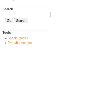
Search
Tools
Special pages
Printable version