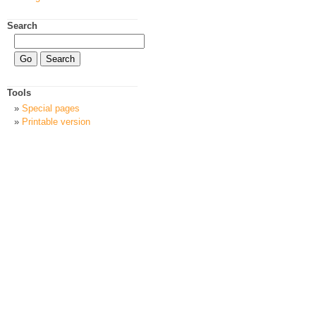
Search
Tools
Special pages
Printable version