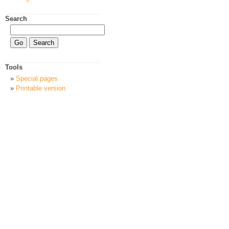
Search
Tools
Special pages
Printable version