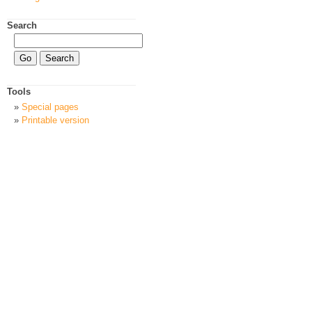
Search
Tools
Special pages
Printable version