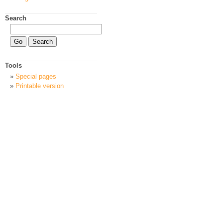
Search
Tools
Special pages
Printable version