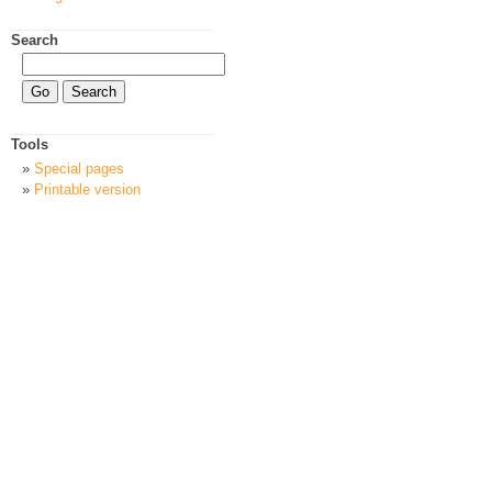
Search
Tools
Special pages
Printable version