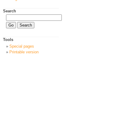
Search
Tools
Special pages
Printable version