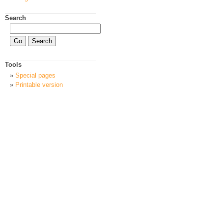
Search
Tools
Special pages
Printable version