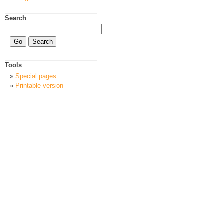
Search
Tools
Special pages
Printable version