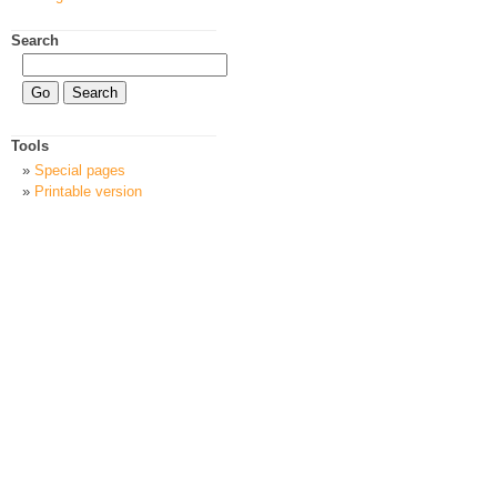
Search
Tools
Special pages
Printable version