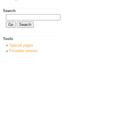
Search
Tools
Special pages
Printable version