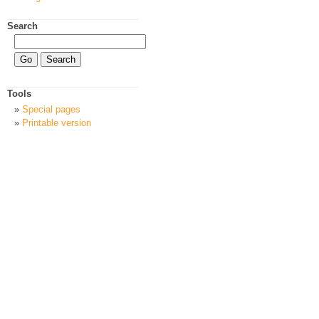
Search
Tools
Special pages
Printable version