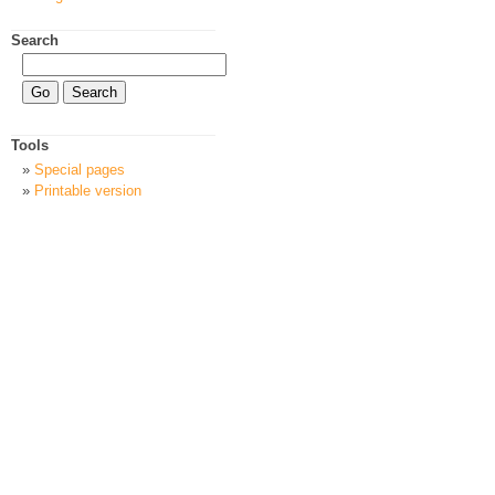
Search
Tools
Special pages
Printable version