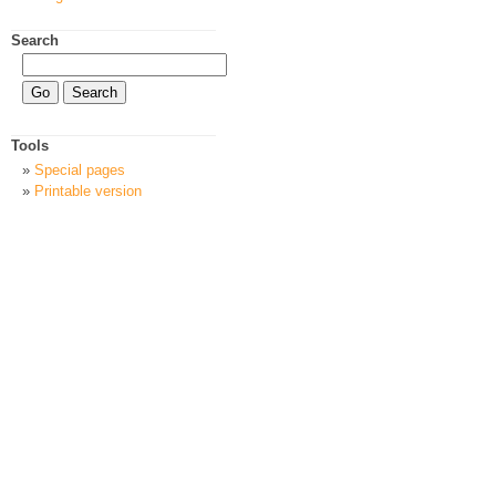
Search
Tools
Special pages
Printable version