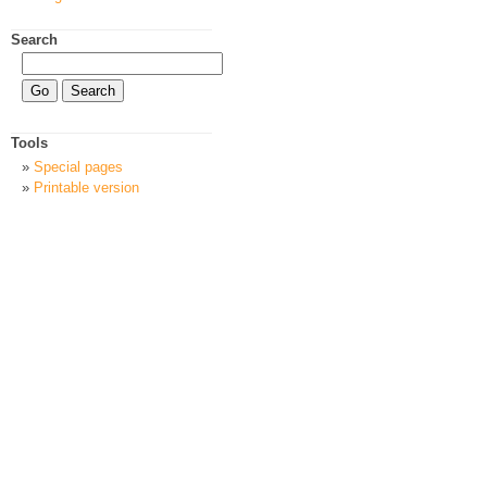
Search
Tools
Special pages
Printable version