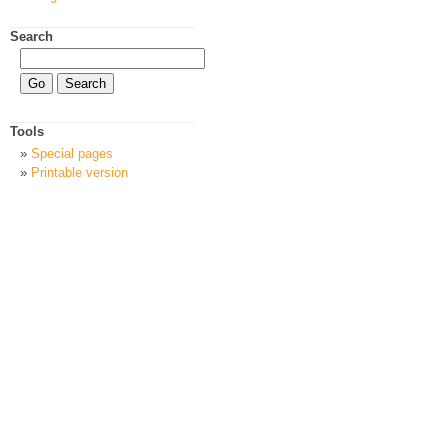
Search
Tools
Special pages
Printable version