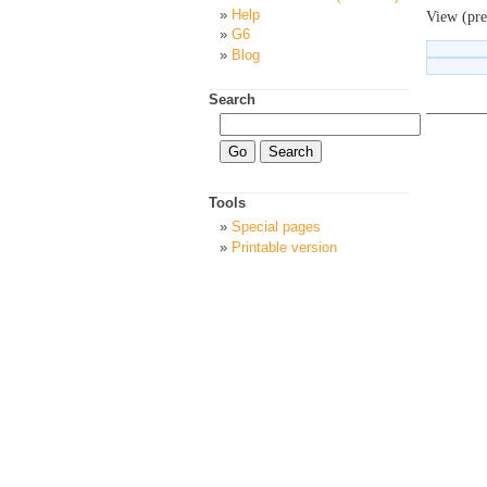
Help
View (pre
G6
Blog
Search
Tools
Special pages
Printable version