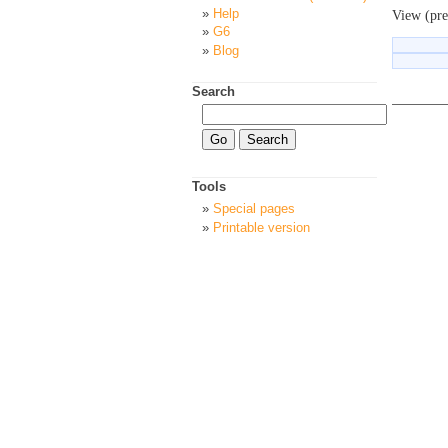
Help
View (pre
G6
Blog
Search
Tools
Special pages
Printable version