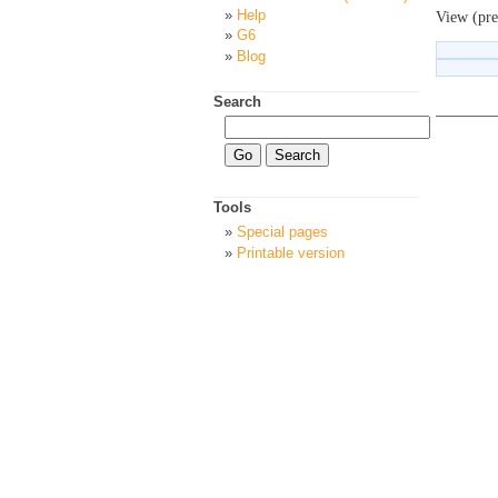
Help
View (pre
G6
Blog
Search
Tools
Special pages
Printable version