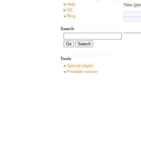
Help
View (pre
G6
Blog
Search
Tools
Special pages
Printable version