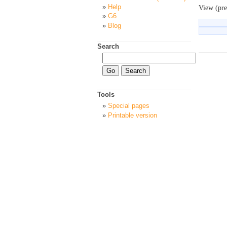
Help
View (pre
G6
Blog
Search
Tools
Special pages
Printable version