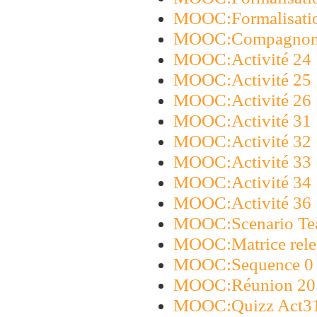
MOOC:Formalisatio
MOOC:Compagnon
MOOC:Activité 24
MOOC:Activité 25
MOOC:Activité 26
MOOC:Activité 31
MOOC:Activité 32
MOOC:Activité 33
MOOC:Activité 34
MOOC:Activité 36
MOOC:Scenario Te
MOOC:Matrice rel
MOOC:Sequence 0
MOOC:Réunion 20
MOOC:Quizz Act3