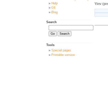
Help
View (pre
G6
Blog
Search
Tools
Special pages
Printable version