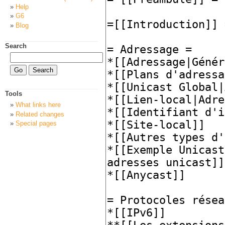
Help
G6
Blog
Search
Tools
What links here
Related changes
Special pages