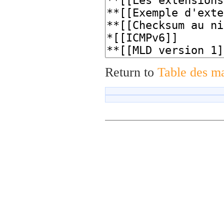
Return to
Table des ma