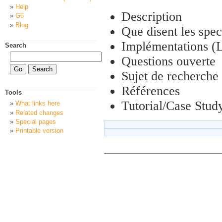
Help
Description
G6
Blog
Que disent les spec
Implémentations (L
Search
Questions ouverte
Sujet de recherche
Références
Tools
Tutorial/Case Stud
What links here
Related changes
Special pages
Printable version