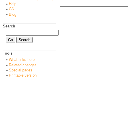
Help
G6
Blog
Search
Tools
What links here
Related changes
Special pages
Printable version