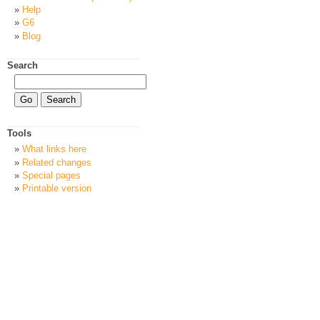
Help
G6
Blog
Search
Tools
What links here
Related changes
Special pages
Printable version