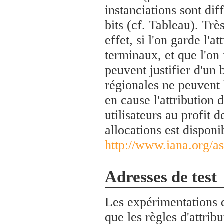
instanciations sont dif
bits (cf. Tableau). Trè
effet, si l'on garde l'a
terminaux, et que l'on
peuvent justifier d'un 
régionales ne peuvent 
en cause l'attribution 
utilisateurs au profit 
allocations est disponib
http://www.iana.org/a
Adresses de test
Les expérimentations 
que les règles d'attrib