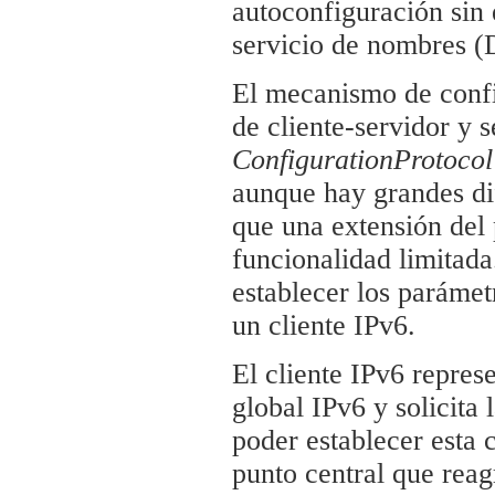
autoconfiguración sin 
servicio de nombres (
El mecanismo de confi
de cliente-servidor y 
ConfigurationProtocol
aunque hay grandes di
que una extensión del
funcionalidad limitad
establecer los paráme
un cliente IPv6.
El cliente IPv6 repres
global IPv6 y solicita
poder establecer esta 
punto central que rea