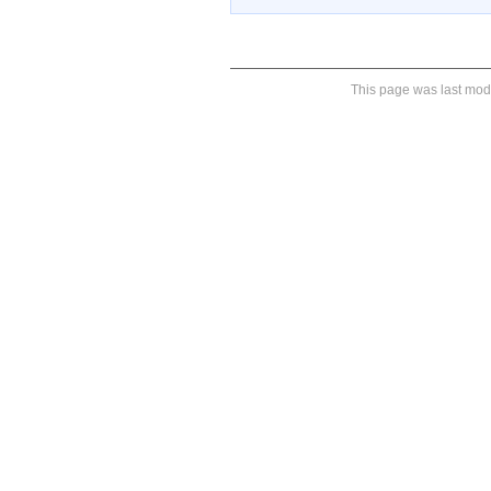
This page was last modi