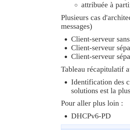
attribuée à part
Plusieurs cas d'archit
messages)
Client-serveur sans
Client-serveur sépa
Client-serveur sépa
Tableau récapitulatif a
Identification des c
solutions est la plu
Pour aller plus loin :
DHCPv6-PD