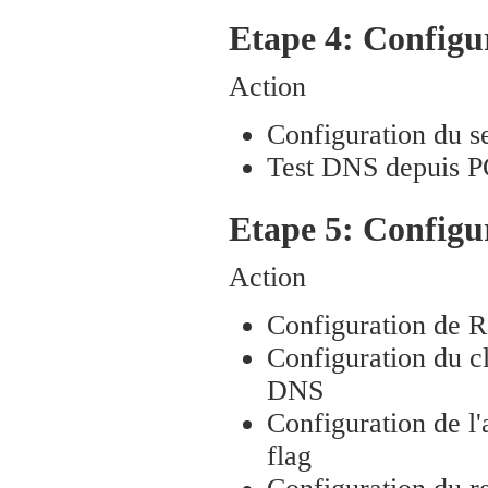
Etape 4: Config
Action
Configuration du 
Test DNS depuis 
Etape 5: Configur
Action
Configuration de R
Configuration du 
DNS
Configuration de l
flag