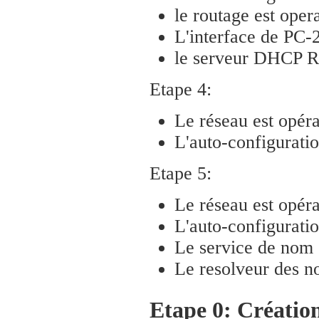
le routage est oper
L'interface de PC-
le serveur DHCP R2
Etape 4:
Le réseau est opéra
L'auto-configuration
Etape 5:
Le réseau est opéra
L'auto-configuratio
Le service de nom 
Le resolveur des n
Etape 0: Création