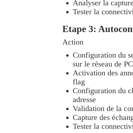
Analyser la captur
Tester la connecti
Etape 3: Autocon
Action
Configuration du s
sur le réseau de P
Activation des ann
flag
Configuration du 
adresse
Validation de la co
Capture des écha
Tester la connecti