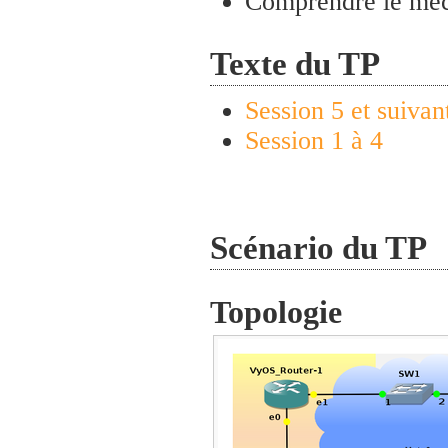
Comprendre le méc
Texte du TP
Session 5 et suivan
Session 1 à 4
Scénario du TP
Topologie