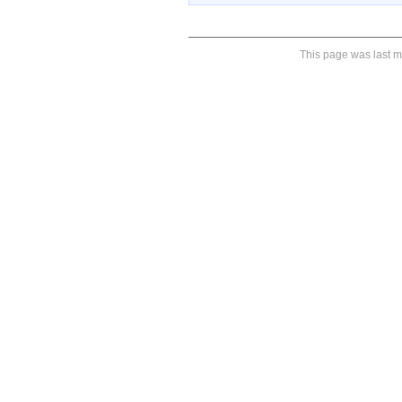
This page was last m