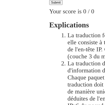
Your score is
0
/
0
Explications
La traduction f
elle consiste à
de l'en-tête IP
(couche 3 du m
La traduction 
d'information 
Chaque paquet 
traduction doit
de manière uni
déduites de l'e