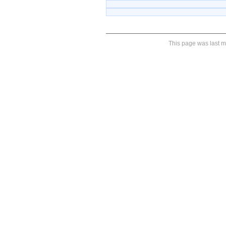
This page was last m