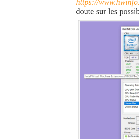
https://www.hwinf
doute sur les possib