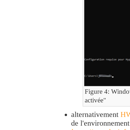
Figure 4: Win
activée"
alternativement
HW
de l'environnement