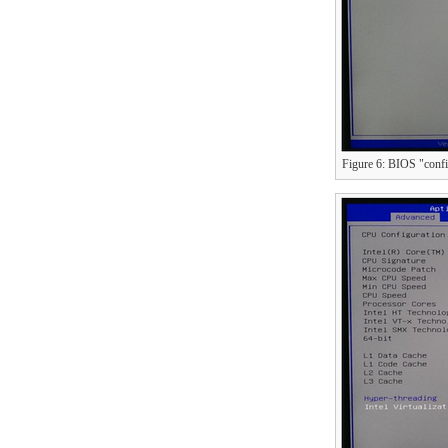
Figure 6: BIOS "conf