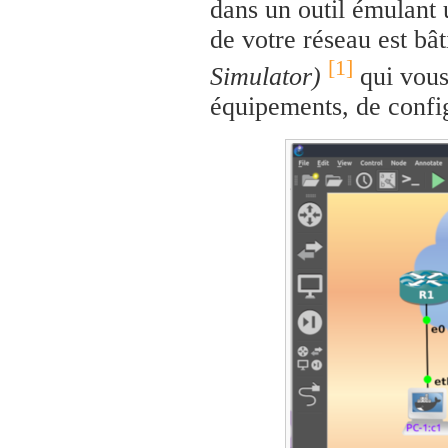
dans un outil émulant 
de votre réseau est bâ
[1]
Simulator)
qui vous
équipements, de config