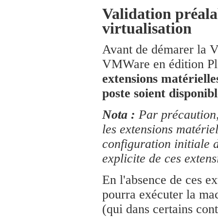
Validation préala
virtualisation
Avant de démarer la 
VMWare en édition Pl
extensions matérielle
poste soient disponib
Nota :
Par précaution,
les extensions matérie
configuration initiale 
explicite de ces extens
En l'absence de ces ext
pourra exécuter la mac
(qui dans certains cont