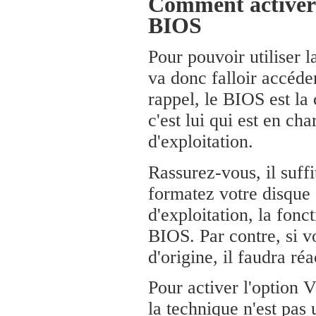
Comment activer 
BIOS
Pour pouvoir utiliser 
va donc falloir accéde
rappel, le BIOS est la
c'est lui qui est en c
d'exploitation.
Rassurez-vous, il suffi
formatez votre disque
d'exploitation, la fonc
BIOS. Par contre, si 
d'origine, il faudra r
Pour activer l'option
la technique n'est pas 