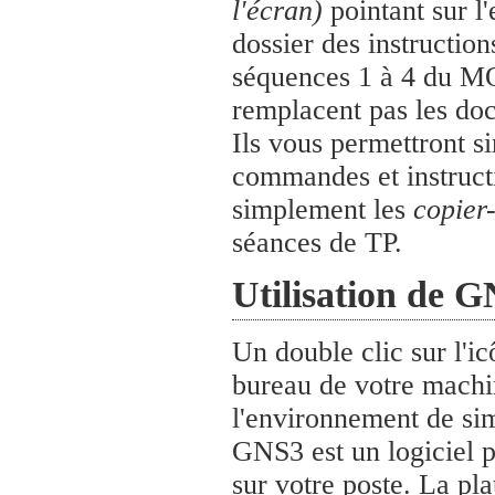
l'écran)
pointant sur l
dossier des instruction
séquences 1 à 4 du M
remplacent pas les do
Ils vous permettront 
commandes et instructi
simplement les
copier-
séances de TP.
Utilisation de 
Un double clic sur l'ic
bureau de votre machin
l'environnement de si
GNS3 est un logiciel 
sur votre poste. La pl