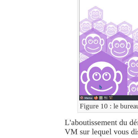
Figure 10 : le burea
L'aboutissement du dé
VM sur lequel vous di