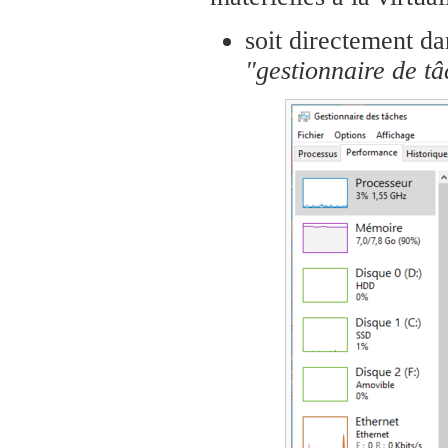
soit directement da
"gestionnaire de t