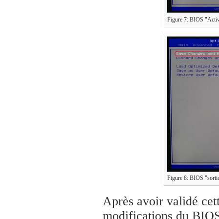
Figure 7: BIOS "Acti
Figure 8: BIOS "sorti
Après avoir validé ce
modifications du BIO