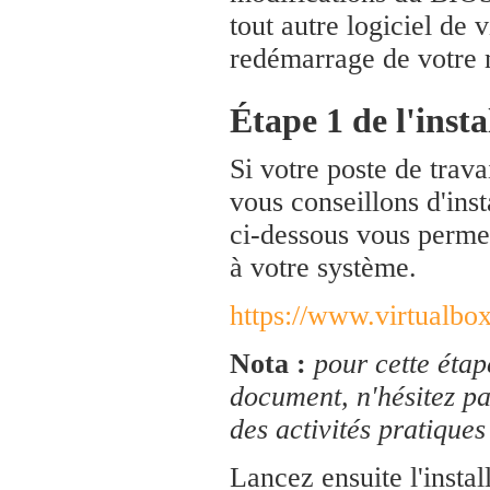
tout autre logiciel de 
redémarrage de votre
Étape 1 de l'insta
Si votre poste de trava
vous conseillons d'inst
ci-dessous vous permet
à votre système.
https://www.virtualbo
Nota :
pour cette étap
document, n'hésitez pa
des activités pratiqu
Lancez ensuite l'insta