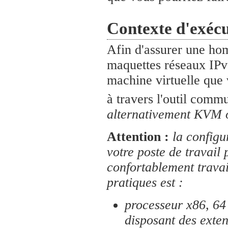
Contexte d'exécu
Afin d'assurer une ho
maquettes réseaux IPv
machine virtuelle que 
à travers l'outil comm
alternativement KVM 
Attention :
la configu
votre poste de travail
confortablement travail
pratiques est :
processeur x86, 64 
disposant des exten