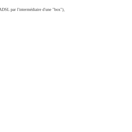
s ADSL par l'intermédiaire d'une "box"),