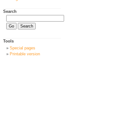
Search
Tools
Special pages
Printable version