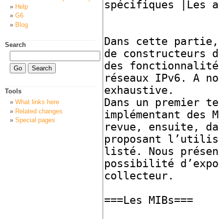
Help
G6
Blog
Search
Tools
What links here
Related changes
Special pages