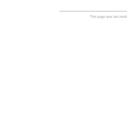
This page was last modi