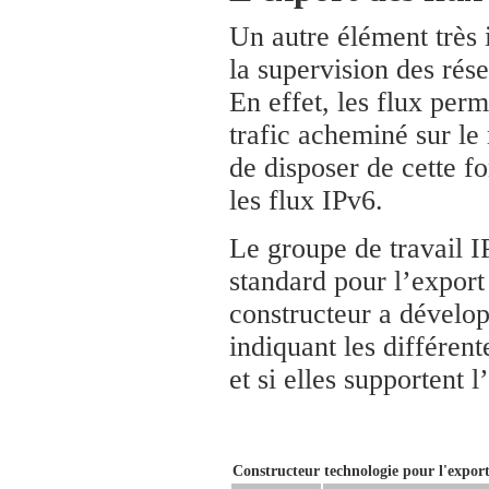
Un autre élément très 
la supervision des rése
En effet, les flux perm
trafic acheminé sur le 
de disposer de cette f
les flux IPv6.
Le groupe de travail I
standard pour l’export
constructeur a dévelop
indiquant les différent
et si elles supportent 
Constructeur
technologie pour l'export