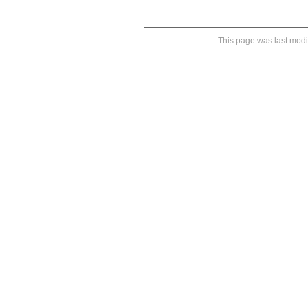
This page was last modi