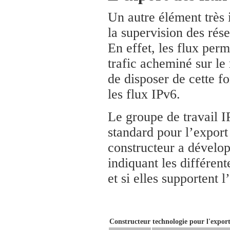
Un autre élément très 
la supervision des rése
En effet, les flux perm
trafic acheminé sur le 
de disposer de cette f
les flux IPv6.
Le groupe de travail I
standard pour l’export
constructeur a dévelop
indiquant les différent
et si elles supportent 
Constructeur
technologie pour l'export