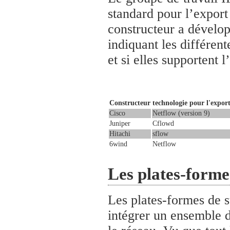
standard pour l’export
constructeur a dévelop
indiquant les différent
et si elles supportent 
Constructeur
technologie pour l'export
Cisco
Netflow (version 9)
Juniper
Cflowd
Hitachi
sflow
6wind
Netflow
Les plates-forme
Les plates-formes de s
intégrer un ensemble d