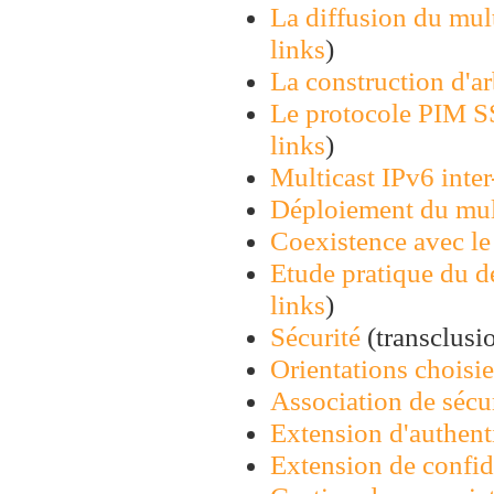
La diffusion du mult
links
)
La construction d'ar
Le protocole PIM S
links
)
Multicast IPv6 inte
Déploiement du mul
Coexistence avec le
Etude pratique du d
links
)
Sécurité
(transclusio
Orientations choisie
Association de sécu
Extension d'authent
Extension de confid