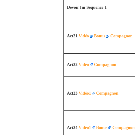
Devoir fin Séquence 1
Act21
Vidéo
Bonus
Compagnon
Act22
Vidéo
Compagnon
Act23
Vidéo1
Compagnon
Act24
Vidéo1
Bonus
Compagnon