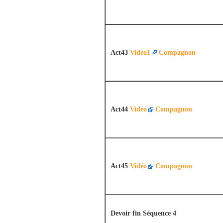
Act43
Vidéo1
Compagnon
Act44
Vidéo
Compagnon
Act45
Vidéo
Compagnon
Devoir fin Séquence 4