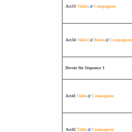
Act33
Vidéo1
Compagnon
Act34
Vidéo1
Bonus
Compagnon
Devoir fin Séquence 3
Act41
Vidéo
Compagnon
Act42
Vidéo
Compagnon